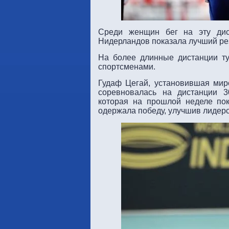
Среди женщин бег на эту дис
Нидерландов показала лучший резу
На более длинные дистанции т
спортсменами.
Гудаф Цегай, установившая мир
соревновалась на дистанции 3
которая на прошлой неделе пок
одержала победу, улучшив лидерс