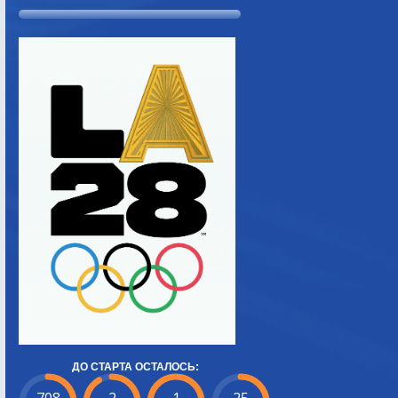
ДО СТАРТА ОСТАЛОСЬ: