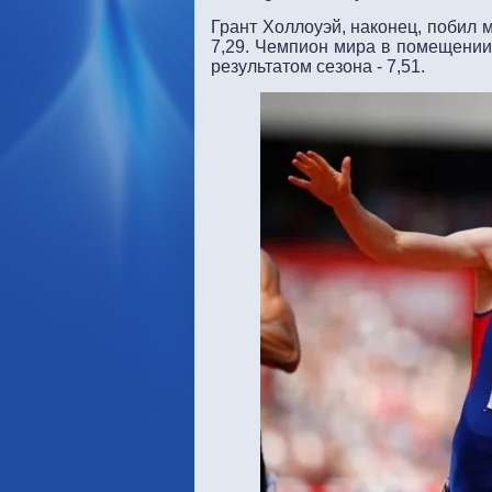
Грант Холлоуэй, наконец, побил 
7,29. Чемпион мира в помещени
результатом сезона - 7,51.