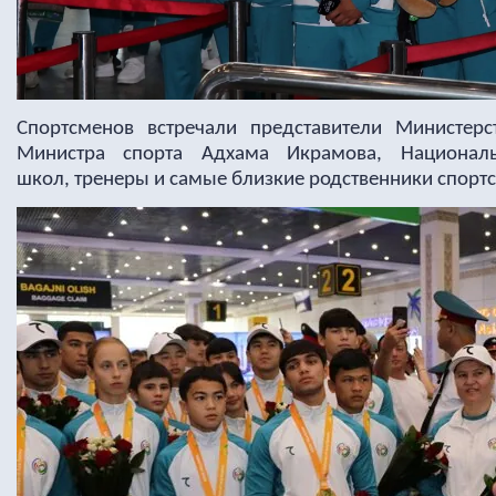
Спортсменов встречали представители Министерс
Министра спорта Адхама Икрамова, Националь
школ, тренеры и самые близкие родственники спорт