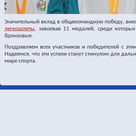
Значительный вклад в общекомандную победу, вне
легкоатлеты
, завоевав 11 медалей, среди которых
бронзовые.
Поздравляем всех участников и победителей с эт
Надеемся, что эти успехи станут стимулом для дал
мире спорта.