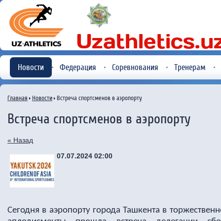
Новости
Федерация
Соревнования
Тренерам
Главная
Новости
Встреча спортсменов в аэропорту
Встреча спортсменов в аэропорту
« Назад
07.07.2024 02:00
Сегодня в аэропорту города Ташкента в торжествен