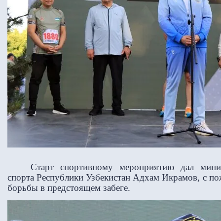
Старт спортивному мероприятию дал мин
спорта Республики Узбекистан Адхам Икрамов, с п
борьбы в предстоящем забеге.