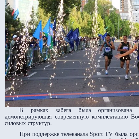
В рамках забега была организована в
демонстрирующая современную комплектацию Во
силовых структур.
При поддержке телеканала Sport TV была орг