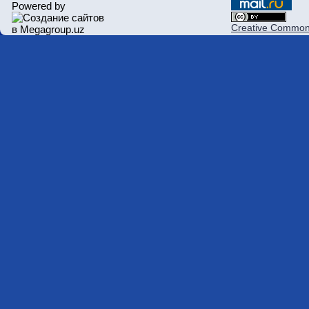
Powered by
Creative Commons 