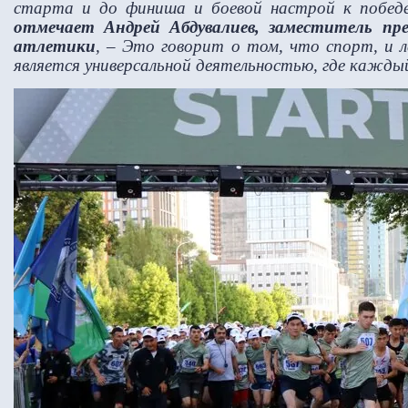
старта и до финиша и боевой настрой к победе
отмечает Андрей Абдувалиев, заместитель пре
атлетики
, – Это говорит о том, что спорт, и л
является универсальной деятельностью, где кажд