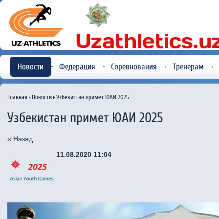
Новости
Федерация
Соревнования
Тренерам
Главная
Новости
Узбекистан примет ЮАИ 2025
Узбекистан примет ЮАИ 2025
« Назад
11.08.2020 11:04