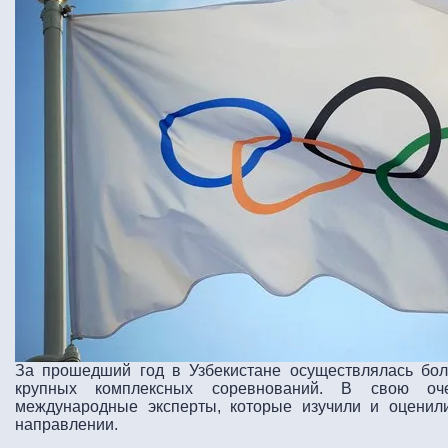
За прошедший год в Узбекистане осуществлялась бо
крупных комплексных соревнований. В свою оч
международные эксперты, которые изучили и оценил
направлении.