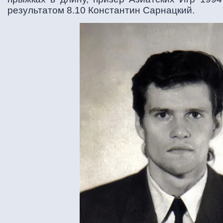
результатом 8.10 Константин Сарнацкий.