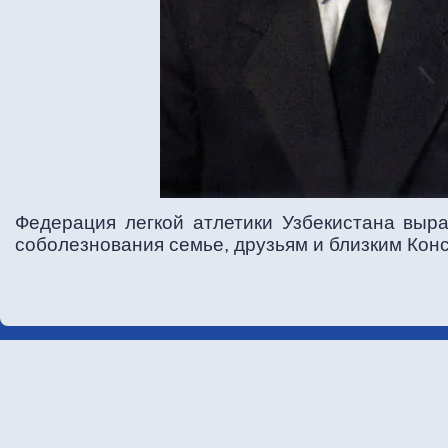
Федерация легкой атлетики Узбекистана выра
соболезнования семье, друзьям и близким Кон