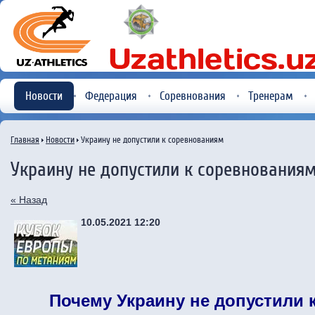
Новости
Федерация
Соревнования
Тренерам
Главная
Новости
Украину не допустили к соревнованиям
Украину не допустили к соревнования
« Назад
10.05.2021 12:20
Почему Украину не допустили 