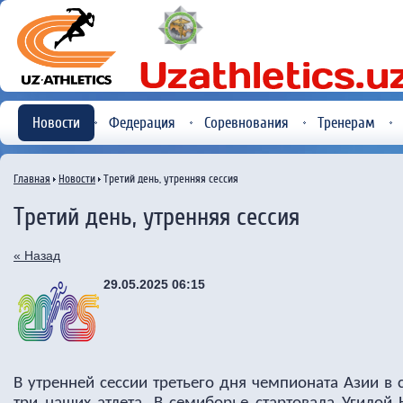
Новости
Федерация
Соревнования
Тренерам
Главная
Новости
Третий день, утренняя сессия
Третий день, утренняя сессия
« Назад
29.05.2025 06:15
В утренней сессии третьего дня чемпионата Азии в