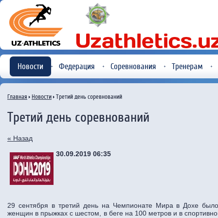
Новости
Федерация
Соревнования
Тренерам
Главная
Новости
Третий день соревнований
Третий день соревнований
« Назад
30.09.2019 06:35
29 сентября в третий день на Чемпионате Мира в Дохе было
женщин в прыжках с шестом, в беге на 100 метров и в спортивно