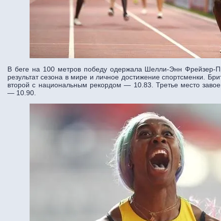
В беге на 100 метров победу одержала Шелли-Энн Фрейзер-П
результат сезона в мире и личное достижение спортсменки. Б
второй с национальным рекордом — 10.83. Третье место завое
— 10.90.