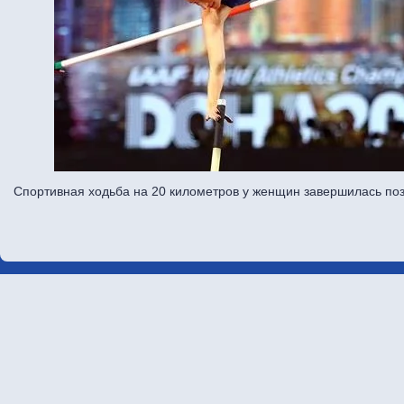
Спортивная ходьба на 20 километров у женщин завершилась по