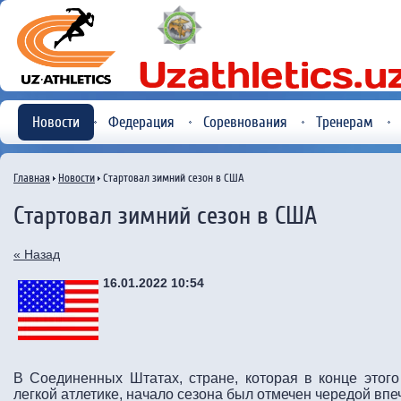
Новости
Федерация
Соревнования
Тренерам
Главная
Новости
Стартовал зимний сезон в США
Стартовал зимний сезон в США
« Назад
16.01.2022 10:54
В Соединенных Штатах, стране, которая в конце этог
легкой атлетике, начало сезона был отмечен чередой вп