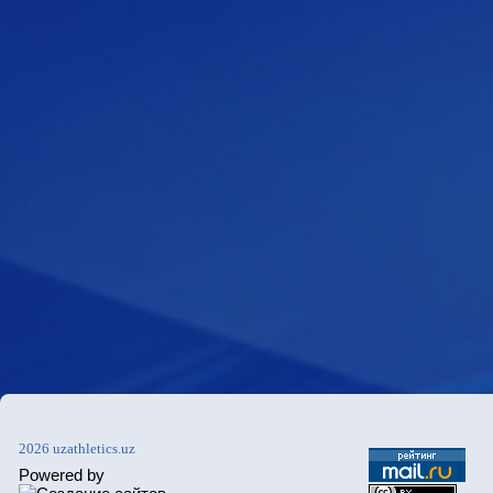
2026 uzathletics.uz
Powered by