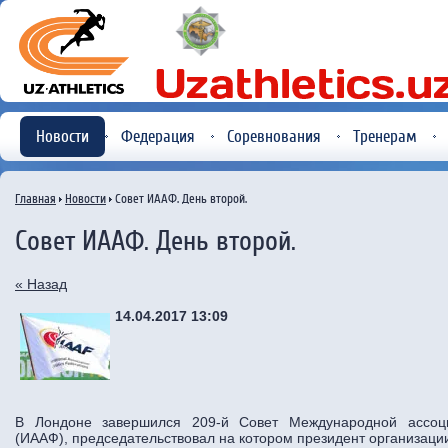
Новости
Федерация
Соревнования
Тренерам
Главная
Новости
Совет ИААФ. День второй.
Совет ИААФ. День второй.
« Назад
14.04.2017 13:09
В Лондоне завершился 209-й Совет Международной ассоци
(ИААФ), председательствовал на котором президент организаци