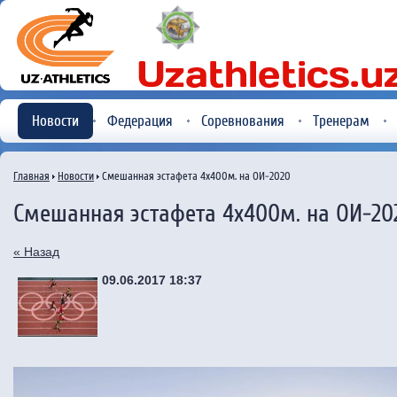
Новости
Федерация
Соревнования
Тренерам
Главная
Новости
Смешанная эстафета 4х400м. на ОИ-2020
Смешанная эстафета 4х400м. на ОИ-20
« Назад
09.06.2017 18:37