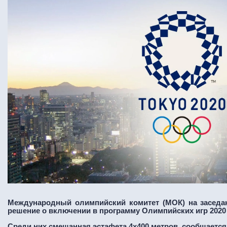
Международный олимпийский комитет (МОК) на заседа
решение о включении в программу Олимпийских игр 2020 
Среди них смешанная эстафета 4х400 метров, сообщается