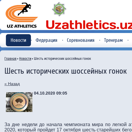
Новости
Федерация
Соревнования
Тренерам
Главная
Новости
Шесть исторических шоссейных гонок
Шесть исторических шоссейных гонок
« Назад
04.10.2020 09:05
За дне недели до начала чемпионата мира по легкой 
2020, который пройдет 17 октября шесть старейших бег