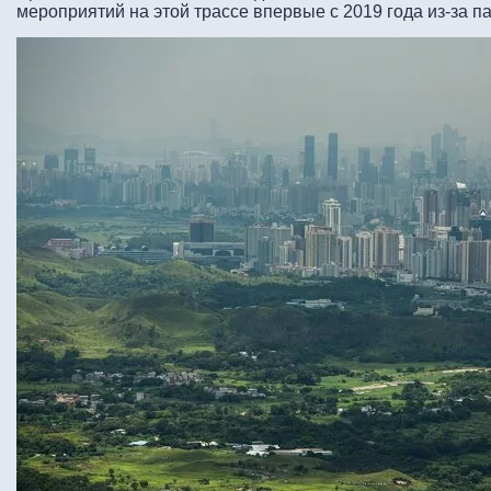
мероприятий на этой трассе впервые с 2019 года из-за 