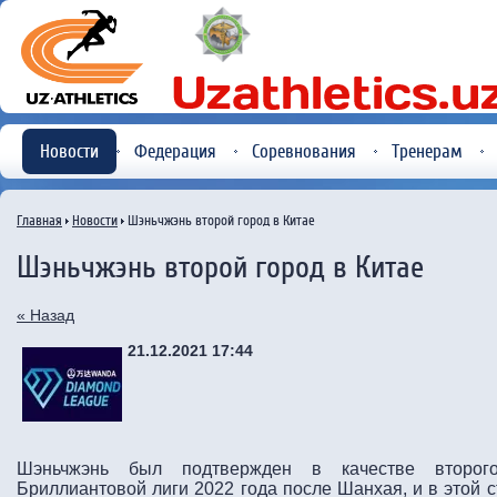
Новости
Федерация
Соревнования
Тренерам
Главная
Новости
Шэньчжэнь второй город в Китае
Шэньчжэнь второй город в Китае
« Назад
21.12.2021 17:44
Шэньчжэнь был подтвержден в качестве второго
Бриллиантовой лиги 2022 года после Шанхая, и в этой 