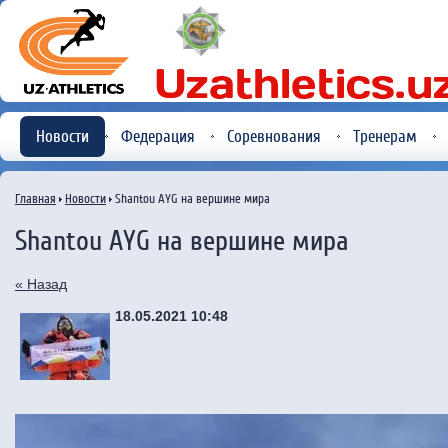
Новости
Федерация
Соревнования
Тренерам
Главная
Новости
Shantou AYG на вершине мира
Shantou AYG на вершине мира
« Назад
18.05.2021 10:48