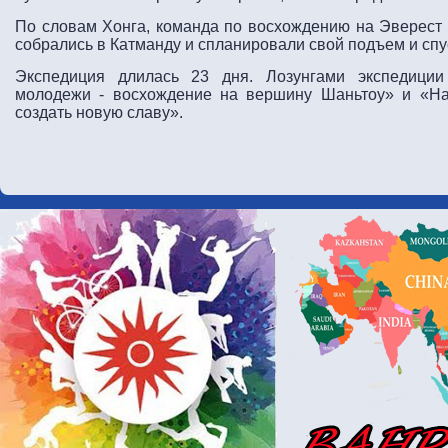
По словам Хонга, команда по восхождению на Эверест 
собрались в Катманду и спланировали свой подъем и сп
Экспедиция длилась 23 дня. Лозунгами экспедиции
молодежи - восхождение на вершину Шаньтоу» и «На
создать новую славу».