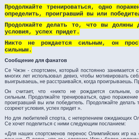
Продолжайте тренироваться, одно пораже
определить, проигравший вы или победите
Продолжайте делать то, что вы должны 
условия, успех придет.
Никто не рождается сильным, он прос
сильным.
Сообщение для фанатов
Се Чжэн - спортсмен, который постоянно занимается с
многих лет использовал девиз, чтобы мотивировать себ
выигрываешь, не расстраивайся, когда проигрываешь. Пр
Он считает, что «никто не рождается сильным, 
сильным. Продолжайте тренироваться, одно поражение 
проигравший вы или победитель. Продолжайте делать то
созреют условия, успех придет ».
Но для любителей спорта, с нетерпением ожидающих Оли
Се хочет поделиться с ними следующим посланием:
«Для наших спортсменов перенос Олимпийских игр на о