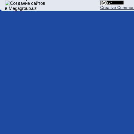
Creative Commons 