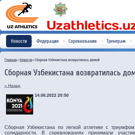
Новости
Федерация
Соревнования
Тренерам
Главная
Новости
Сборная Узбекистана возвратилась домой
Сборная Узбекистана возвратилась до
« Назад
14.08.2022 20:50
Сборная Узбекистана по легкой атлетике с триумфом
солидарности. В соревнованиях принимали участ