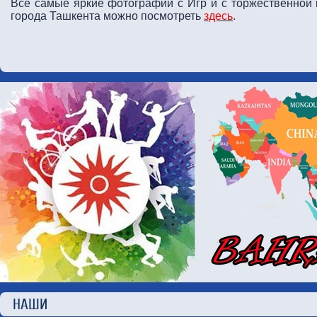
Все самые яркие фотографии с Игр и с торжественной 
города Ташкента можно посмотреть
здесь
.
НАШИ П