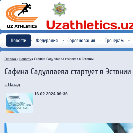
Новости
Федерация
Соревнования
Тренерам
Главная
Новости
Сафина Садуллаева стартует в Эстонии
Сафина Садуллаева стартует в Эстонии
« Назад
16.02.2024 09:36