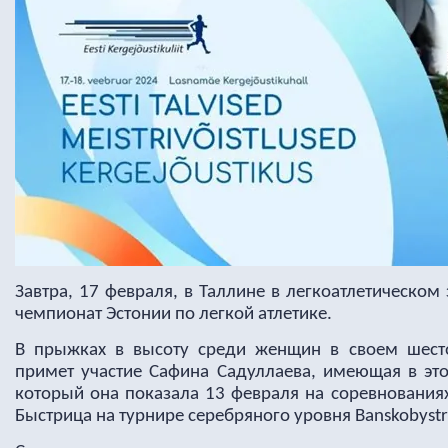
Завтра, 17 февраля, в Таллине в легкоатлетическом
чемпионат Эстонии по легкой атлетике.
В прыжках в высоту среди женщин в своем шест
примет участие Сафина Садуллаева, имеющая в это
который она показала 13 февраля на соревнованиях
Быстрица на турнире серебряного уровня Banskobystri