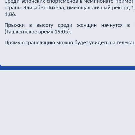
Среди эстонских спортсменов в чемпионате примет
страны Элизабет Пихела, имеющая личный рекорд 1,
1,86.
Прыжки в высоту среди женщин начнутся в 
(Ташкентское время 19:05).
Прямую трансляцию можно будет увидеть на телека