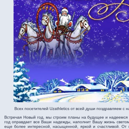
Всех посетителей Uzathletics от всей души поздравляем с
Встречая Новый год, мы строим планы на будущее и надеемся
год оправдает все Ваши надежды, наполнит Вашу жизнь светом
еще более интересной, насыщенной, яркой и счастливой. От