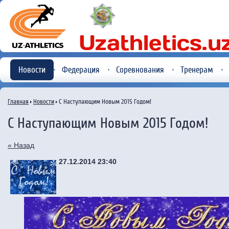
Новости
Федерация
Соревнования
Тренерам
Главная
Новости
С Наступающим Новым 2015 Годом!
С Наступающим Новым 2015 Годом!
« Назад
27.12.2014 23:40