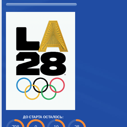
ДО СТАРТА ОСТАЛОСЬ: