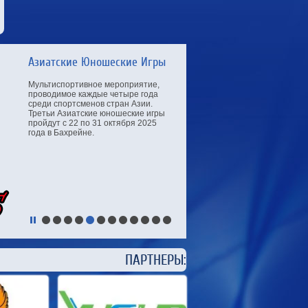
Азиатские Юношеские Игры
Мультиспортивное мероприятие,
проводимое каждые четыре года
среди спортсменов стран Азии.
Третьи Азиатские юношеские игры
пройдут с 22 по 31 октября 2025
года в Бахрейне.
ЕРЫ: