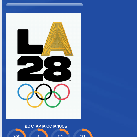
ДО СТАРТА ОСТАЛОСЬ: