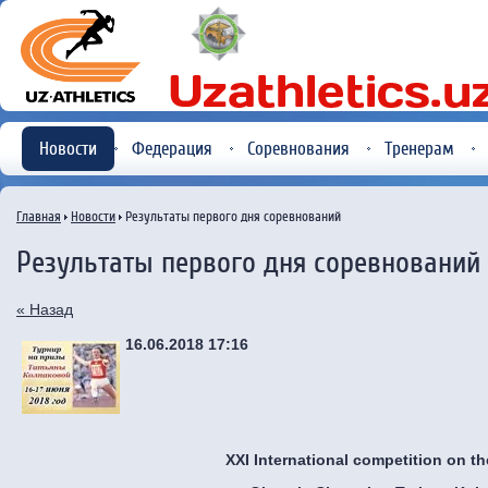
Новости
Федерация
Соревнования
Тренерам
Главная
Новости
Результаты первого дня соревнований
Результаты первого дня соревнований
« Назад
16.06.2018 17:16
XXI International competition on th