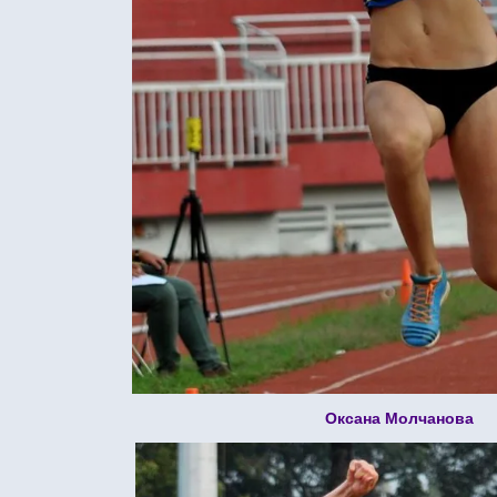
Оксана Молчанова