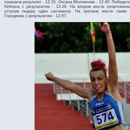
показала результат - 12.15, Оксана Молчанова - 12.40. Побед
Kirthana с результатом - 13.20. На втором месте спортсмен
уступив лидеру один сантиметр. На третьем месте также 
Городкова с результатом - 12.97.