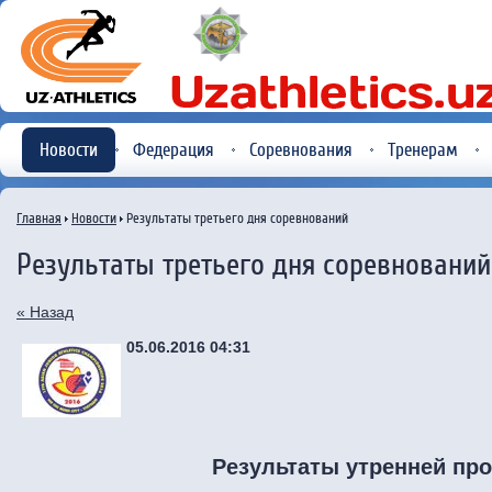
Новости
Федерация
Соревнования
Тренерам
Главная
Новости
Результаты третьего дня соревнований
Результаты третьего дня соревнований
« Назад
05.06.2016 04:31
Результаты утренней пр