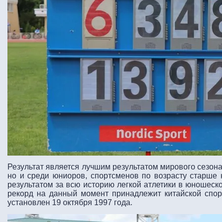
Результат является лучшим результатом мирового сезона
но и среди юниоров, спортсменов по возрасту старше н
результатом за всю историю легкой атлетики в юношеск
рекорд на данный момент принадлежит китайской спор
установлен 19 октября 1997 года.