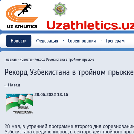
Новости
Федерация
Соревнования
Тренерам
Главная
Новости
Рекорд Узбекистана в тройном прыжке
Рекорд Узбекистана в тройном прыжке
« Назад
28.05.2022 13:15
28 мая, в утренней программе второго дня соревновани
Узбекистана среди юниоров, в секторе для тройного пр