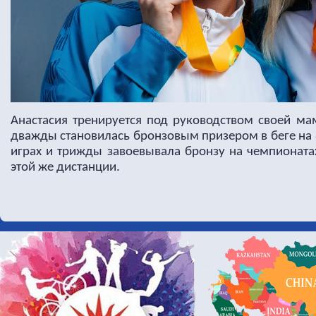
Анастасия тренируется под руководством своей м
дважды становилась бронзовым призером в беге на 
играх и трижды завоевывала бронзу на чемпионата
этой же дистанции.