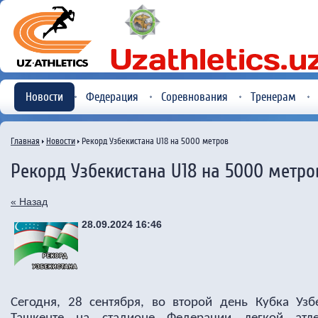
Новости
Федерация
Соревнования
Тренерам
Главная
Новости
Рекорд Узбекистана U18 на 5000 метров
Рекорд Узбекистана U18 на 5000 метро
« Назад
28.09.2024 16:46
Сегодня, 28 сентября, во второй день Кубка Узб