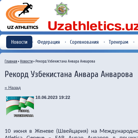
Новости
Федерация
Соревнования
Тренерам
Главная
Новости
Рекорд Узбекистана Анвара Анварова
Рекорд Узбекистана Анвара Анварова
« Назад
10.06.2023 19:22
10 июня в Женеве (Швейцария) на Международно