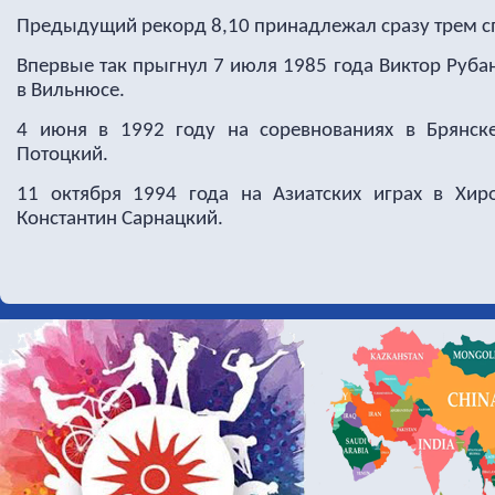
Предыдущий рекорд 8,10 принадлежал сразу трем с
Впервые так прыгнул 7 июля 1985 года Виктор Руба
в Вильнюсе.
4 июня в 1992 году на соревнованиях в Брянск
Потоцкий.
11 октября 1994 года на Азиатских играх в Хир
Константин Сарнацкий.