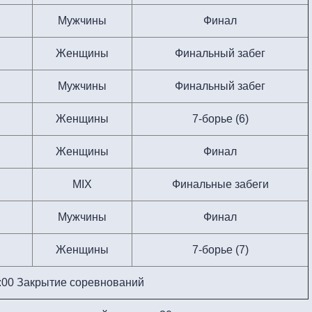
Мужчины
Финал
Женщины
Финальный забег
Мужчины
Финальный забег
Женщины
7-борье (6)
Женщины
Финал
МIX
Финальные забеги
Мужчины
Финал
Женщины
7-борье (7)
:00 Закрытие соревнований