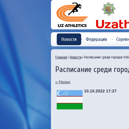
Новости
Федерация
Сорев
Главная
Новости
Расписание среди городов Узб
Расписание среди горо
« Назад
10.10.2022 17:27