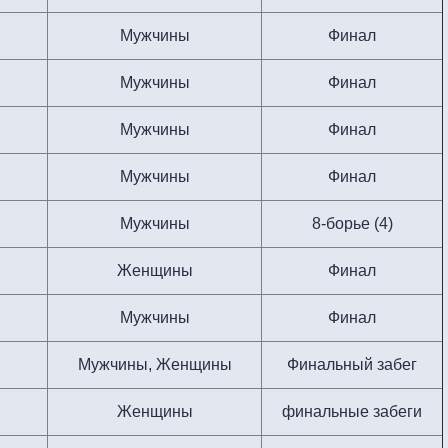
Мужчины
Финал
Мужчины
Финал
Мужчины
Финал
Мужчины
Финал
Мужчины
8-борье (4)
Женщины
Финал
Мужчины
Финал
Мужчины, Женщины
Финальный забег
Женщины
финальные забеги