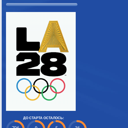
ДО СТАРТА ОСТАЛОСЬ: