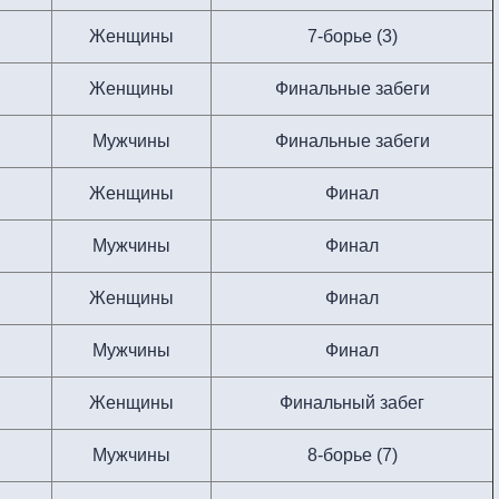
Женщины
7-борье (3)
Женщины
Финальные забеги
Мужчины
Финальные забеги
Женщины
Финал
Мужчины
Финал
Женщины
Финал
Мужчины
Финал
Женщины
Финальный забег
Мужчины
8-борье (7)