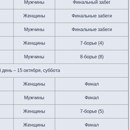
Мужчины
Финальный забег
Женщины
Финальные забеги
Мужчины
Финальные забеги
Женщины
7-борье (4)
Мужчины
8-борье (8)
й день – 15 октября, суббота
Женщины
Финал
Мужчины
Финал
Женщины
7-борье (5)
Женщины
Финал