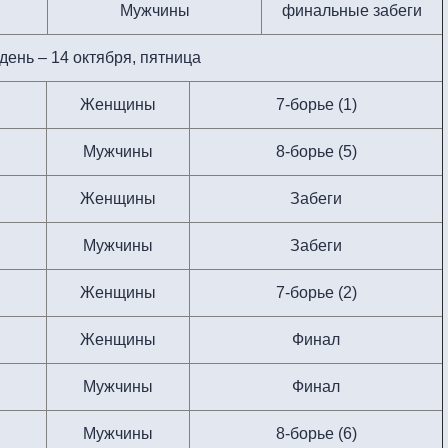
Мужчины
финальные забеги
 день – 14 октября, пятница
Женщины
7-борье (1)
Мужчины
8-борье (5)
Женщины
Забеги
Мужчины
Забеги
Женщины
7-борье (2)
Женщины
Финал
Мужчины
Финал
Мужчины
8-борье (6)