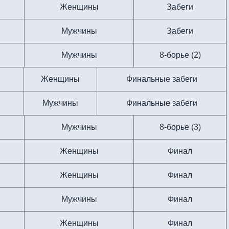
Женщины
Забеги
Мужчины
Забеги
Мужчины
8-борье (2)
Женщины
Финальные забеги
Мужчины
Финальные забеги
Мужчины
8-борье (3)
Женщины
Финал
Женщины
Финал
Мужчины
Финал
Женщины
Финал