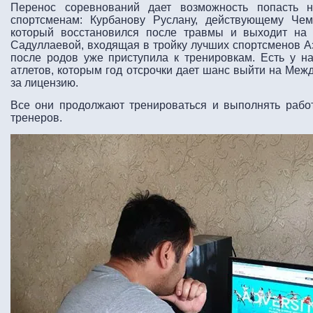
Перенос соревнований дает возможность попасть
спортсменам: Курбанову Руслану, действующему Че
который восстановился после травмы и выходит на
Садуллаевой, входящая в тройку лучших спортсменов Аз
после родов уже приступила к тренировкам. Есть у н
атлетов, которым год отсрочки дает шанс выйти на Меж
за лицензию.
Все они продолжают тренироваться и выполнять рабо
тренеров.