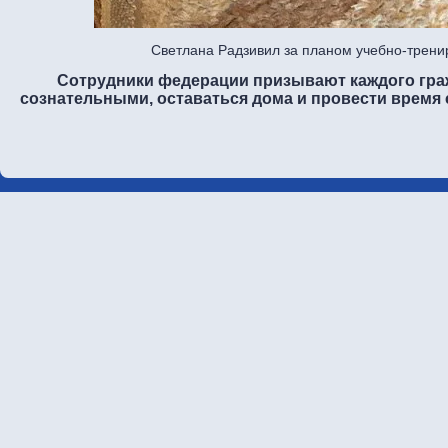
Светлана Радзивил за планом учебно-трен
Сотрудники федерации призывают каждого гра
сознательными, оставаться дома и провести время с