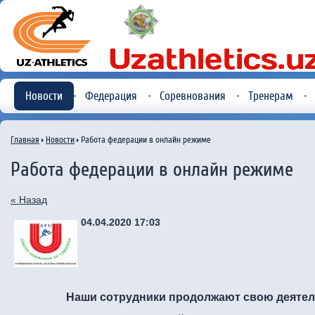
Новости
Федерация
Соревнования
Тренерам
Главная
Новости
Работа федерации в онлайн режиме
Работа федерации в онлайн режиме
« Назад
04.04.2020 17:03
Наши сотрудники продолжают свою деяте