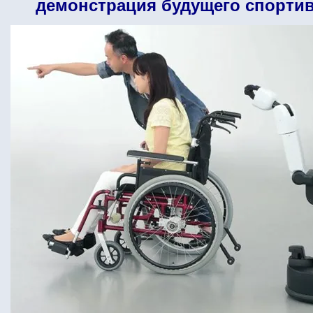
демонстрация будущего спорти