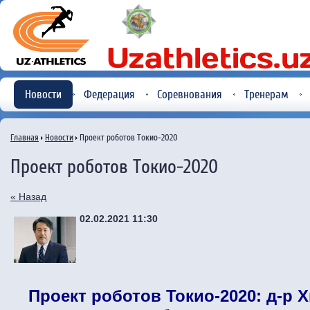
Новости
Федерация
Соревнования
Тренерам
Главная
Новости
Проект роботов Токио-2020
Проект роботов Токио-2020
« Назад
02.02.2021 11:30
Проект роботов Токио-2020: д-р 