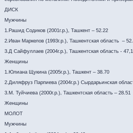
ДИСК
Мужчины
1.Рашид Содиков (2001г.р.), Ташкент – 52.22
2.Иван Маркелов (1993г.р.), Ташкентская область – 52
3.Д Сайфуллаев (2004г.р.), Ташкентская область - 47,
Женщины
1.Юлиана Щукина (2005г.р.), Ташкент – 38.70
2.Диляфруз Парпиева (2004г.р.) Сырдарьинская област
3.М. Туйчиева (2000г.р.), Ташкентская область – 28.51
Женщины
МОЛОТ
Мужчины