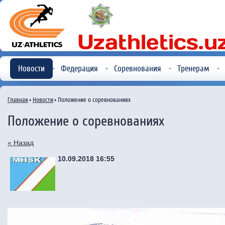
Новости
Федерация
Соревнования
Тренерам
Главная
Новости
Положение о соревнованиях
Положение о соревнованиях
« Назад
10.09.2018 16:55