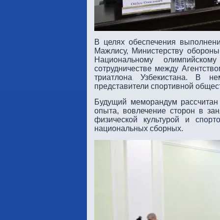
В целях обеспечения выполнен
Мажлису, Министерству обороны,
Национальному олимпийском
сотрудничестве между Агентство
триатлона Узбекистана. В не
представители спортивной общес
Будущий меморандум рассчитан 
опыта, вовлечение сторон в зан
физической культурой и спорт
национальных сборных.