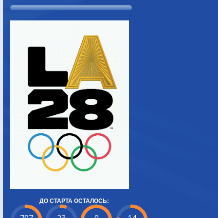
ДО СТАРТА ОСТАЛОСЬ: