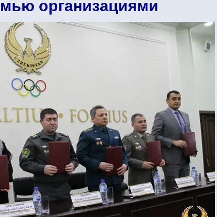
емью организациями