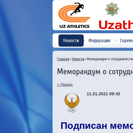
Новости
Федерация
Сорев
Главная
Новости
Меморандум о сотрудничеств
Меморандум о сотрудн
« Назад
11.01.2021 09:42
Подписан мемо