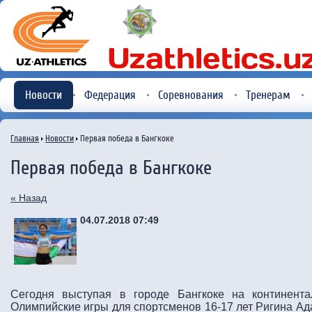
Новости
Федерация
Соревнования
Тренерам
Главная
Новости
Первая победа в Бангкоке
Первая победа в Бангкоке
« Назад
04.07.2018 07:49
Сегодня выступая в городе Бангкоке на континента
Олимпийские игры для спортсменов 16-17 лет Ригина А