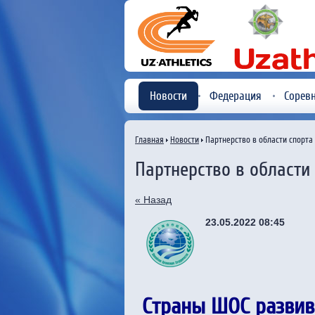
Новости
Федерация
Сорев
Главная
Новости
Партнерство в области спорта
Партнерство в области
« Назад
23.05.2022 08:45
Страны ШОС развива