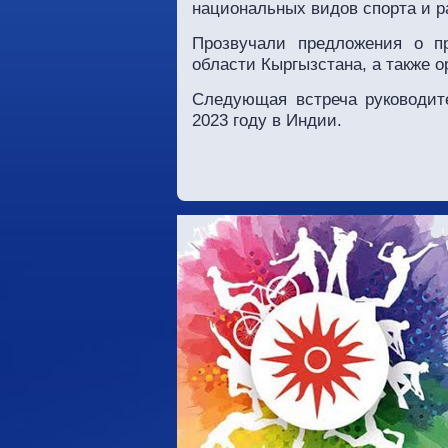
национальных видов спорта и р
Прозвучали предложения о п
области Кыргызстана, а также 
Следующая встреча руководит
2023 году в Индии.