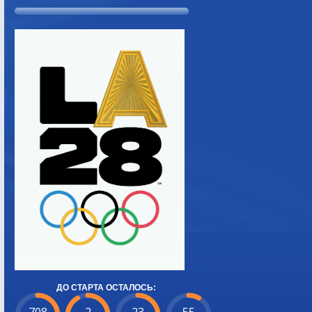
ДО СТАРТА ОСТАЛОСЬ: