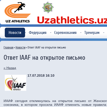
Новости
Федерация
Соревнования
Тренерам
Главная
Новости
Ответ IAAF на открытое письмо
Ответ IAAF на открытое письмо
« Назад
17.07.2018 16:10
ИААФ сегодня откликнулась на открытое письмо от Женског
союзника, в котором просила ИААФ отменить новые правила