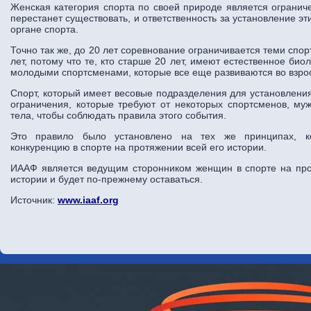
Женская категория спорта по своей природе является огранич
перестанет существовать, и ответственность за установление э
органе спорта.
Точно так же, до 20 лет соревнование ограничивается теми спо
лет, потому что те, кто старше 20 лет, имеют естественное би
молодыми спортсменами, которые все еще развиваются во взро
Спорт, который имеет весовые подразделения для установления
ограничения, которые требуют от некоторых спортсменов, му
тела, чтобы соблюдать правила этого события.
Это правило было установлено на тех же принципах, ко
конкуренцию в спорте на протяжении всей его истории.
ИААФ является ведущим сторонником женщин в спорте на про
истории и будет по-прежнему оставаться.
Источник:
www.iaaf.org