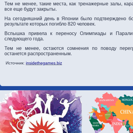
Тем не менее, такие места, как тренажерные залы, ка
все еще будут закрыты.
На сегодняшний день в Японии было подтверждено бо
результате которых погибло 820 человек.
Вспышка привела к переносу Олимпиады и Парали
следующего года.
Тем не менее, остаются сомнения по поводу перег
останется распространенным.
Источник:
insidethegames.biz