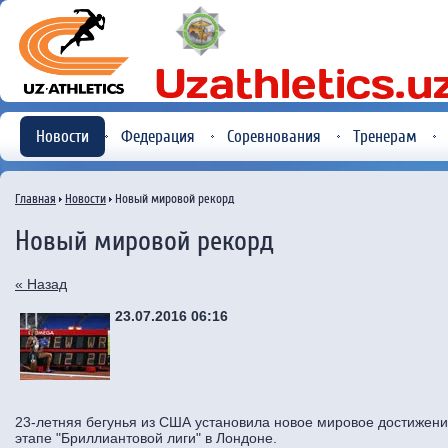
Новости
Федерация
Соревнования
Тренерам
Главная
Новости
Новый мировой рекорд
Новый мировой рекорд
« Назад
23.07.2016 06:16
23-летняя бегунья из США установила новое мировое достижени
этапе "Бриллиантовой лиги" в Лондоне.