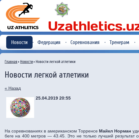
Новости
Федерация
Соревнования
Тренерам
Главная
Новости
Новости легкой атлетики
Новости легкой атлетики
« Назад
25.04.2019 20:55
На соревнованиях в американском Торренсе
Майкл Норман
уди
беге на 400 метров — 43.45. Это не только лучший результат с