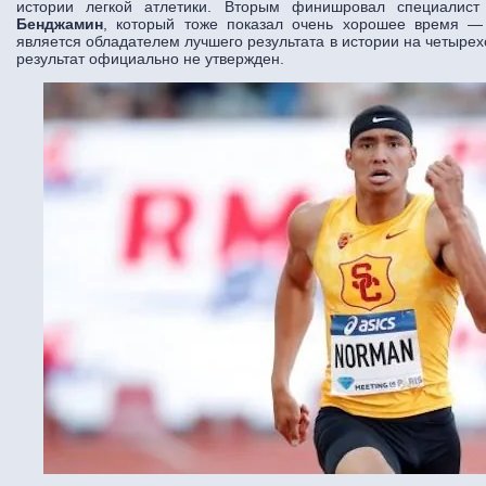
истории легкой атлетики. Вторым финишровал специалис
Бенджамин
, который тоже показал очень хорошее время —
является обладателем лучшего результата в истории на четырех
результат официально не утвержден.