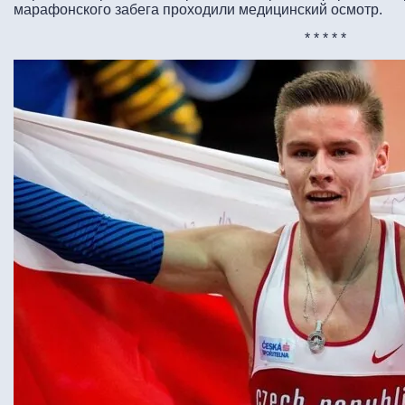
марафонского забега проходили медицинский осмотр.
* * * * *