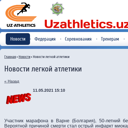
Новости
Федерация
Соревнования
Тренерам
Главная
Новости
Новости легкой атлетики
Новости легкой атлетики
« Назад
11.05.2021 15:10
Участник марафона в Варне (Болгария), 50-летний бе
Вероятной причиной смерти стал острый инфаркт миокар