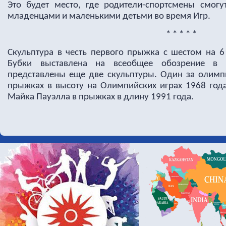
Это будет место, где родители-спортсмены смог
младенцами и маленькими детьми во время Игр.
* * * * *
Скульптура в честь первого прыжка с шестом на 6
Бубки выставлена ​​на всеобщее обозрение в
представлены еще две скульптуры. Один за олимп
прыжках в высоту на Олимпийских играх 1968 года
Майка Пауэлла в прыжках в длину 1991 года.