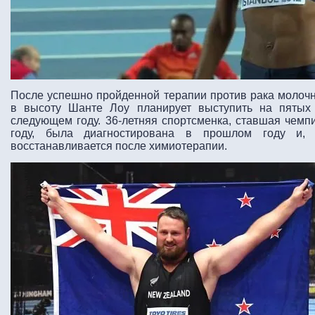
После успешно пройденной терапии против рака молоч
в высоту Шанте Лоу планирует выступить на пятых
следующем году. 36-летняя спортсменка, ставшая чем
году, была диагностирована в прошлом году и
восстанавливается после химиотерапии.