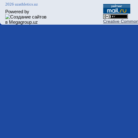
2026 uzathletics.uz
Powered by
Creative Commons 