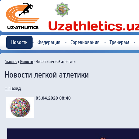
Новости
Федерация
Соревнования
Тренерам
Главная
Новости
Новости легкой атлетики
Новости легкой атлетики
« Назад
03.04.2020 08:40