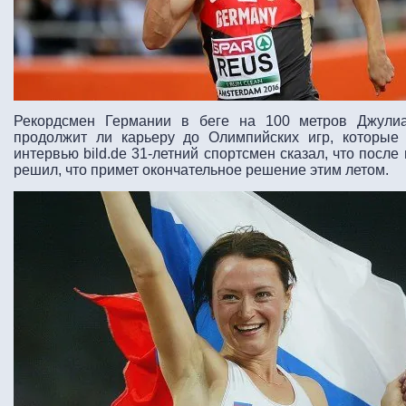
Рекордсмен Германии в беге на 100 метров Джулиа
продолжит ли карьеру до Олимпийских игр, которые
интервью bild.de 31-летний спортсмен сказал, что после
решил, что примет окончательное решение этим летом.