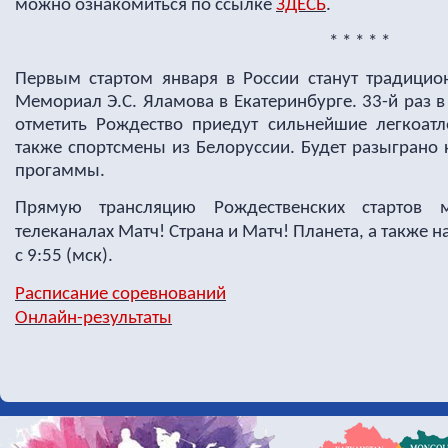
можно ознакомиться по ссылке
ЗДЕСЬ
.
* * * * *
Первым стартом января в России станут традицио
Мемориал Э.С. Яламова в Екатеринбурге. 33-й раз 
отметить Рождество приедут сильнейшие легкоатл
также спортсмены из Белоруссии. Будет разыграно
прогаммы.
Прямую трансляцию Рождественских стартов 
телеканалах Матч! Страна и Матч! Планета, а также н
с 9:55 (мск).
Расписание соревнований
Онлайн-результаты