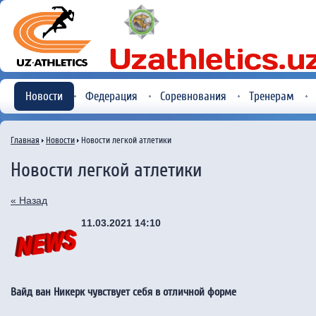
Новости
Федерация
Соревнования
Тренерам
Главная
Новости
Новости легкой атлетики
Новости легкой атлетики
« Назад
11.03.2021 14:10
Вайд ван Никерк чувствует себя в отличной форме