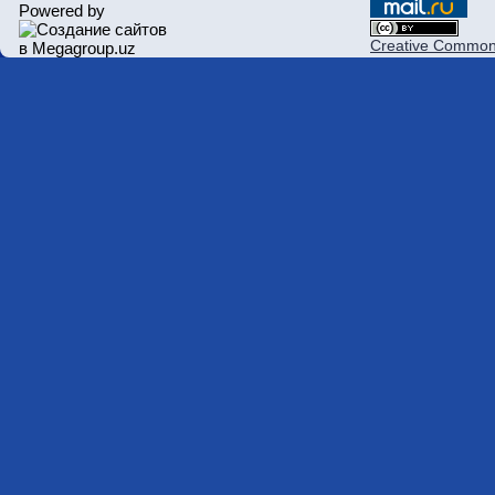
Powered by
Creative Commons 