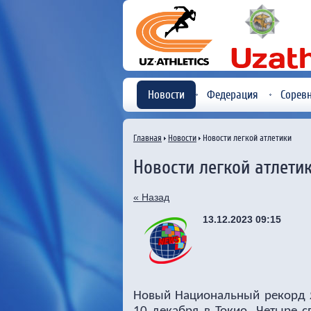
Новости
Федерация
Сорев
Главная
Новости
Новости легкой атлетики
Новости легкой атлети
« Назад
13.12.2023 09:15
Новый Национальный рекорд Я