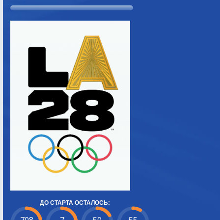
ДО СТАРТА ОСТАЛОСЬ: