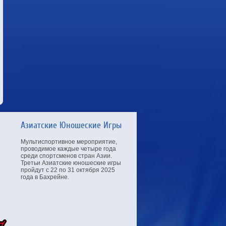
Азиатские Юношеские Игры
Мультиспортивное мероприятие,
проводимое каждые четыре года
среди спортсменов стран Азии.
Третьи Азиатские юношеские игры
пройдут с 22 по 31 октября 2025
года в Бахрейне.