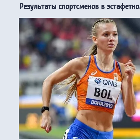
Результаты спортсменов в эстафетно