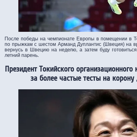
После победы на чемпионате Европы в помещении в Т
по прыжкам с шестом Арманд Дуплантис (Швеция) на в
вернусь в Швецию на неделю, а затем буду готовиться 
летний парень.
Президент Токийского организационного 
за более частые тесты на корону