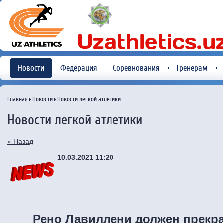
Новости
Федерация
Соревнования
Тренерам
Главная
Новости
Новости легкой атлетики
Новости легкой атлетики
« Назад
10.03.2021 11:20
Рено Лавиллени должен прекр