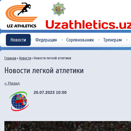
Новости
Федерация
Соревнования
Тренерам
Главная
Новости
Новости легкой атлетики
Новости легкой атлетики
« Назад
20.07.2023 10:00