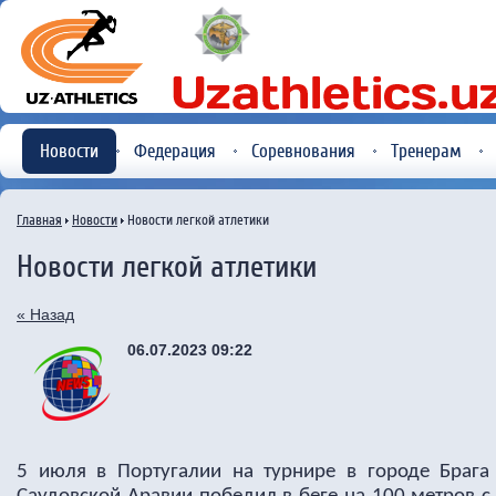
Новости
Федерация
Соревнования
Тренерам
Главная
Новости
Новости легкой атлетики
Новости легкой атлетики
« Назад
06.07.2023 09:22
5 июля в Португалии на турнире в городе Браг