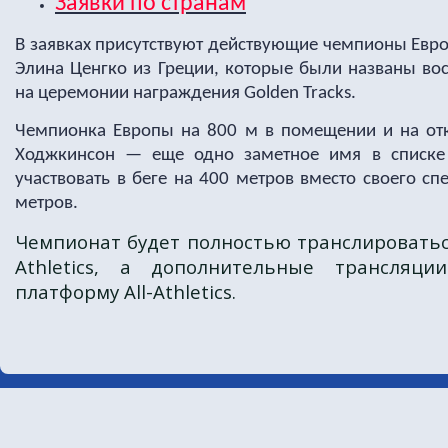
Заявки по странам
В заявках присутствуют действующие чемпионы Евр
Элина Ценгко из Греции, которые были названы во
на церемонии награждения Golden Tracks.
Чемпионка Европы на 800 м в помещении и на от
Ходжкинсон — еще одно заметное имя в списке 
участвовать в беге на 400 метров вместо своего с
метров.
Чемпионат будет полностью транслироватьс
Athletics, а дополнительные трансляци
платформу All-Athletics.