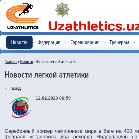
Новости
Федерация
Соревнования
Тренерам
Главная
Новости
Новости легкой атлетики
Новости легкой атлетики
« Назад
12.02.2023 06:59
Серебряный призер чемпионата мира в беге на 400 м
февраля установила два рекорда Нидерландов на т