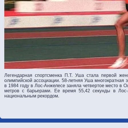
Легендарная спортсменка П.Т. Уша стала первой же
олимпийской ассоциации. 58-летняя Уша многократная з
в 1984 году в Лос-Анжелесе заняла четвертое место в 
метров с барьерами. Ее время 55,42 секунды в Лос
национальным рекордом.