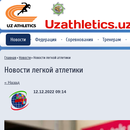
Новости
Федерация
Соревнования
Тренерам
Главная
Новости
Новости легкой атлетики
Новости легкой атлетики
« Назад
12.12.2022 09:14