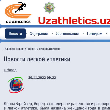
Новости
Федерация
Соревнования
Тренерам
Главная
Новости
Новости легкой атлетики
Новости легкой атлетики
« Назад
30.11.2022 09:22
Донна Фрейзер, борец за гендерное равенство и расшир
в легкой атлетике, была названа женщиной года в рамк