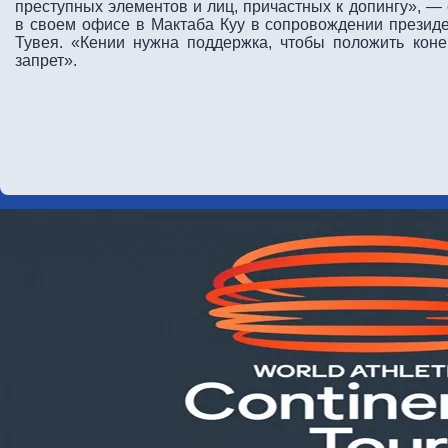
преступных элементов и лиц, причастных к допингу», 
в своем офисе в Мактаба Куу в сопровождении президе
Тувея. «Кении нужна поддержка, чтобы положить коне
запрет».