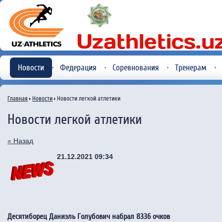
Новости
Федерация
Соревнования
Тренерам
Главная
Новости
Новости легкой атлетики
Новости легкой атлетики
« Назад
21.12.2021 09:34
Десятиборец Даниэль Голубович набрал 8336 очков